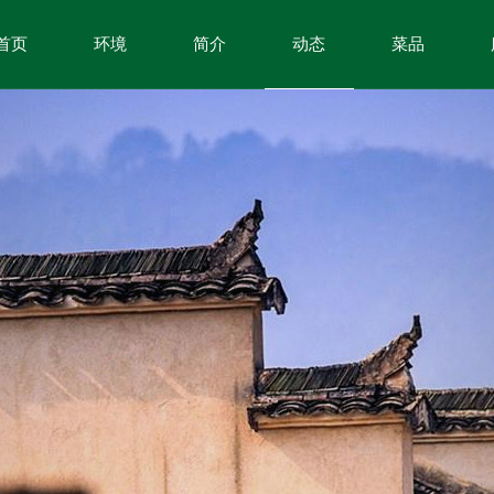
首页
环境
简介
动态
菜品